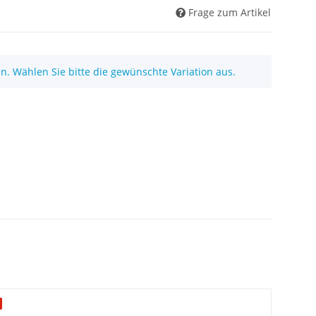
Frage zum Artikel
nen. Wählen Sie bitte die gewünschte Variation aus.