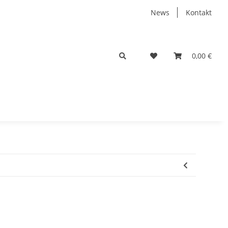
News
Kontakt
0,00 €