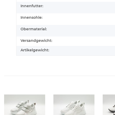
Innenfutter:
Innensohle:
Obermaterial:
Versandgewicht:
Artikelgewicht: