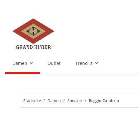
Damen
Outlet
Trend´s
Startseite
Damen
Sneaker
Reggio Calabria