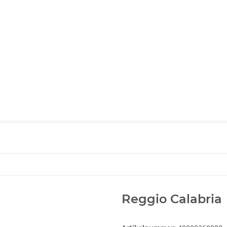
Reggio Calabria