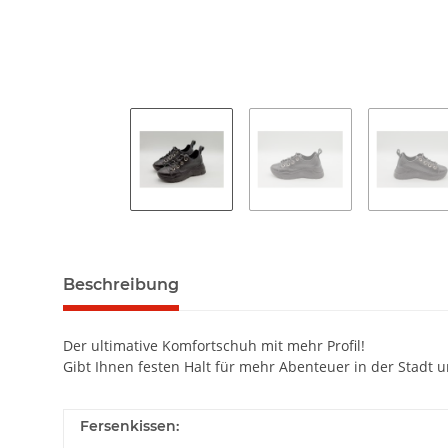
Beschreibung
Der ultimative Komfortschuh mit mehr Profil!
Gibt Ihnen festen Halt für mehr Abenteuer in der Stadt u
Fersenkissen: