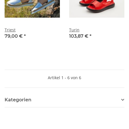
Triest
Turin
79,00 €
*
103,87 €
*
Artikel 1 - 6 von 6
Kategorien