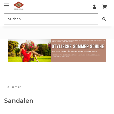
Damen
Sandalen