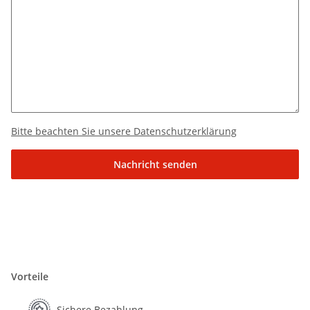
Bitte beachten Sie unsere Datenschutzerklärung
Nachricht senden
Vorteile
Sichere Bezahlung