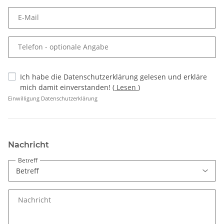
E-Mail
Telefon
- optionale Angabe
Ich habe die Datenschutzerklärung gelesen und erkläre
mich damit einverstanden!
(
Lesen
)
Einwilligung Datenschutzerklärung
Nachricht
Betreff
Nachricht