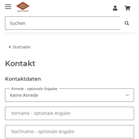
Startseite
Kontakt
Kontaktdaten
Anrede
- optionale Angabe
Vorname
- optionale Angabe
Nachname
- optionale Angabe