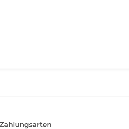
 Zahlungsarten