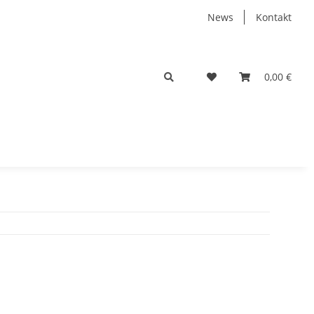
News
Kontakt
0,00 €