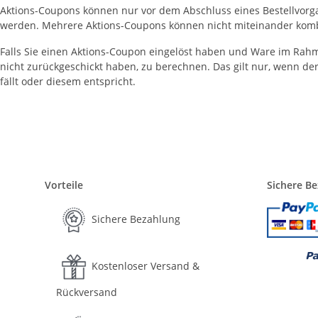
Aktions-Coupons können nur vor dem Abschluss eines Bestellvorgan
werden. Mehrere Aktions-Coupons können nicht miteinander kombi
Falls Sie einen Aktions-Coupon eingelöst haben und Ware im Rahme
nicht zurückgeschickt haben, zu berechnen. Das gilt nur, wenn d
fällt oder diesem entspricht.
Vorteile
Sichere B
Sichere Bezahlung
Kostenloser Versand &
Rückversand