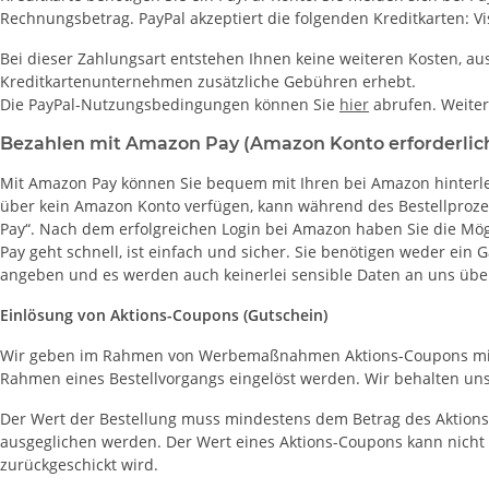
Rechnungsbetrag. PayPal akzeptiert die folgenden Kreditkarten: Vi
Bei dieser Zahlungsart entstehen Ihnen keine weiteren Kosten, 
Kreditkartenunternehmen zusätzliche Gebühren erhebt.
Die PayPal-Nutzungsbedingungen können Sie
hier
abrufen. Weiter
Bezahlen mit Amazon Pay (Amazon Konto erforderlic
Mit Amazon Pay können Sie bequem mit Ihren bei Amazon hinterle
über kein Amazon Konto verfügen, kann während des Bestellprozes
Pay“. Nach dem erfolgreichen Login bei Amazon haben Sie die Mö
Pay geht schnell, ist einfach und sicher. Sie benötigen weder ei
angeben und es werden auch keinerlei sensible Daten an uns über
Einlösung von Aktions-Coupons (Gutschein)
Wir geben im Rahmen von Werbemaßnahmen Aktions-Coupons mit e
Rahmen eines Bestellvorgangs eingelöst werden. Wir behalten uns
Der Wert der Bestellung muss mindestens dem Betrag des Aktion
ausgeglichen werden. Der Wert eines Aktions-Coupons kann nicht i
zurückgeschickt wird.