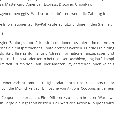
sa, Mastercard, American Express, Discover, UnionPay.
ausgenommen ggfls. Wechselkursgebühren, wenn die Zahlung in ei
e Informationen zur PayPal-Käuferschutzrichtlinie finden Sie
hier
.
h)
gten Zahlungs- und Adressinformationen bezahlen. Um mit Amazon 
ses ein entsprechendes Konto eröffnet werden. Für die Einleitung
glichkeit, Ihre Zahlungs- und Adressinformationen anzupassen un
n Gast- noch ein Kundenkonto bei uns. Der Bezahlvorgang läuft ko
mittelt. Durch den Kauf über Amazon Pay entstehen Ihnen keine z
iner vorbestimmten Gültigkeitsdauer aus. Unsere Aktions-Coup
 vor, die Möglichkeit zur Einlösung von Aktions-Coupons mit eine
s-Coupons entsprechen. Eine Differenz zu einem höheren Warenw
n Bargeld ausgezahlt werden. Der Wert des Aktions-Coupons wird a