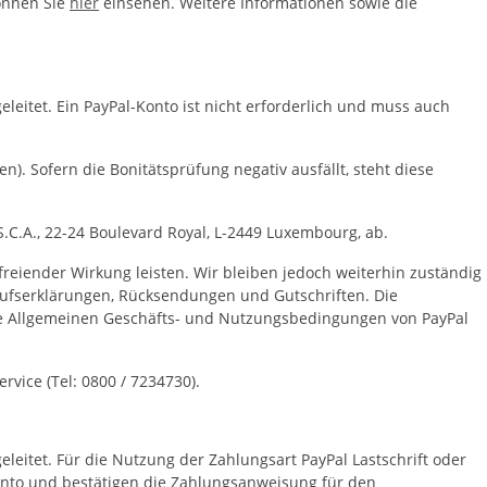
önnen Sie
hier
einsehen. Weitere Informationen sowie die
leitet. Ein PayPal-Konto ist nicht erforderlich und muss auch
). Sofern die Bonitätsprüfung negativ ausfällt, steht diese
S.C.A., 22-24 Boulevard Royal, L-2449 Luxembourg, ab.
reiender Wirkung leisten. Wir bleiben jedoch weiterhin zuständig
ufserklärungen, Rücksendungen und Gutschriften. Die
ie Allgemeinen Geschäfts- und Nutzungsbedingungen von PayPal
vice (Tel: 0800 / 7234730).
leitet. Für die Nutzung der Zahlungsart PayPal Lastschrift oder
Konto und bestätigen die Zahlungsanweisung für den