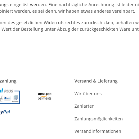
gs eingelöst werden. Eine nachträgliche Anrechnung ist leider ni
niert werden, es sei denn, wir haben etwas anderes vereinbart.
n des gesetzlichen Widerrufsrechtes zurückschicken, behalten wir
er Wert der Bestellung unter Abzug der zurückgeschickten Ware un
ezahlung
Versand & Lieferung
Wir über uns
Zahlarten
Zahlungsmöglichkeiten
Versandinformationen