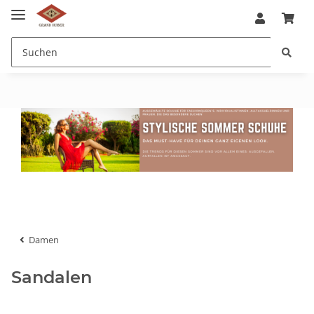
Damen
Sandalen