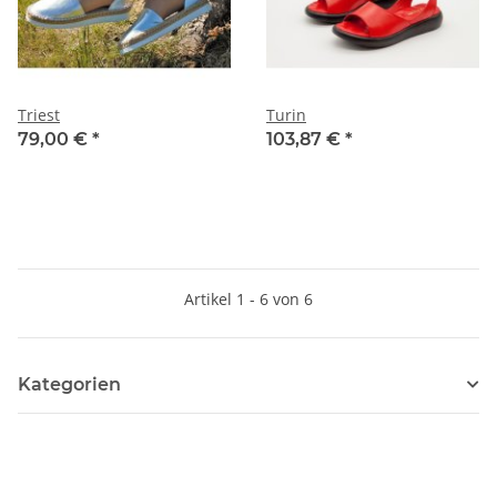
Triest
Turin
79,00 €
*
103,87 €
*
Artikel 1 - 6 von 6
Kategorien