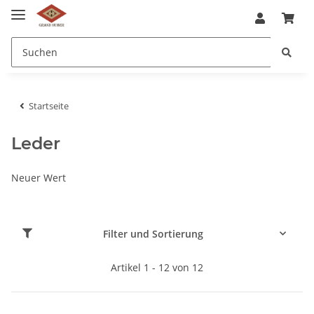
Startseite
Leder
Neuer Wert
Filter und Sortierung
Artikel 1 - 12 von 12