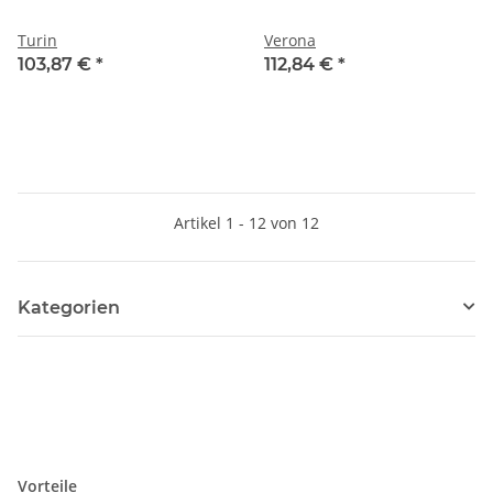
Turin
Verona
103,87 €
*
112,84 €
*
Artikel 1 - 12 von 12
Kategorien
Vorteile