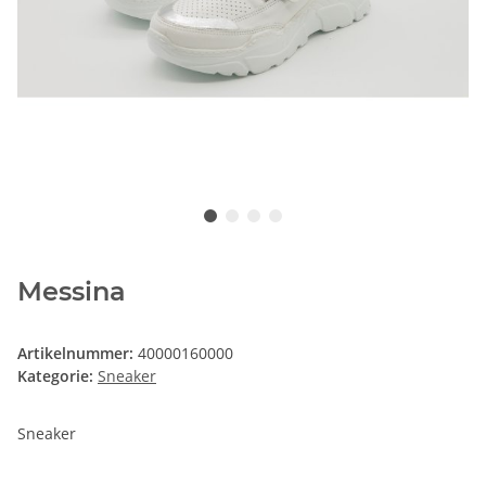
Messina
Artikelnummer:
40000160000
Kategorie:
Sneaker
Sneaker