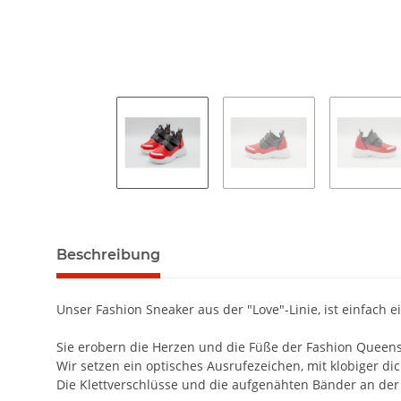
Beschreibung
Unser Fashion Sneaker
aus der
"
Love
"
-Linie, ist einfach e
Sie erobern die Herzen und die Füße der Fashion Queens
Wir setzen ein optisches Ausrufezeichen, mit klobiger di
Die Klettverschlüsse und die aufgenähten Bänder an der