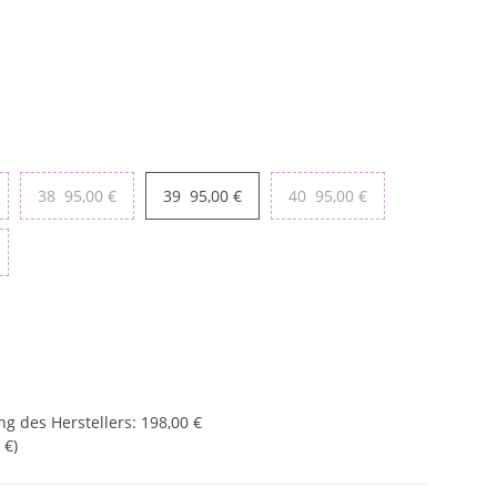
38
95,00 €
39
95,00 €
40
95,00 €
g des Herstellers
:
198,00 €
 €
)