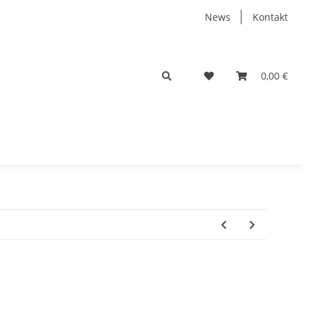
News
Kontakt
0,00 €