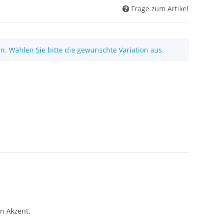
Frage zum Artikel
nen. Wählen Sie bitte die gewünschte Variation aus.
n Akzent.