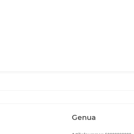
Genua