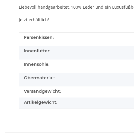
Liebevoll handgearbeitet,
100%
Leder und ein Luxusfuß
Jetzt erhältlich!
Fersenkissen:
Innenfutter:
Innensohle:
Obermaterial:
Versandgewicht:
Artikelgewicht: