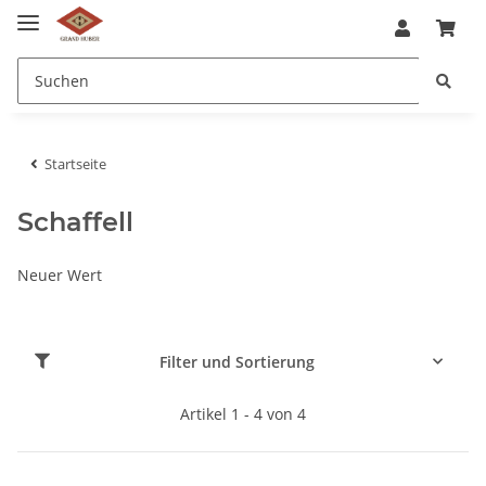
Startseite
Schaffell
Neuer Wert
Filter und Sortierung
Artikel 1 - 4 von 4